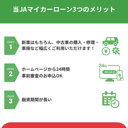
当JAマイカーローン3つのメリット