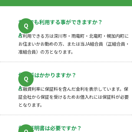
だれでも利用する事ができますか？
ご利用できる方は深川市・雨竜町・北竜町・幌加内町に
お住まいかお勤めの方、または当JA組合員（正組合員・
准組合員）の方となります。
保証料はかかりますか？
ご融資利率に保証料を含んだ金利を表示しています。保
証会社から保証を受けるためお借入れには保証料が必要
となります。
収入証明書は必要ですか？