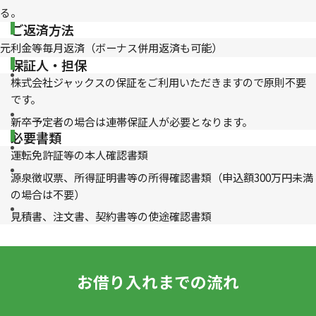
る。
ご返済方法
元利金等毎月返済（ボーナス併用返済も可能）
保証人・担保
株式会社ジャックスの保証をご利用いただきますので原則不要
です。
新卒予定者の場合は連帯保証人が必要となります。
必要書類
運転免許証等の本人確認書類
源泉徴収票、所得証明書等の所得確認書類（申込額300万円未満
の場合は不要）
見積書、注文書、契約書等の使途確認書類
お借り入れまでの流れ