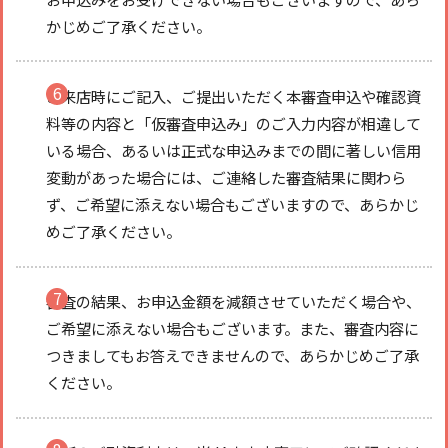
かじめご了承ください。
ご来店時にご記入、ご提出いただく本審査申込や確認資
料等の内容と「仮審査申込み」のご入力内容が相違して
いる場合、あるいは正式な申込みまでの間に著しい信用
変動があった場合には、ご連絡した審査結果に関わら
ず、ご希望に添えない場合もございますので、あらかじ
めご了承ください。
審査の結果、お申込金額を減額させていただく場合や、
ご希望に添えない場合もございます。また、審査内容に
つきましてもお答えできませんので、あらかじめご了承
ください。