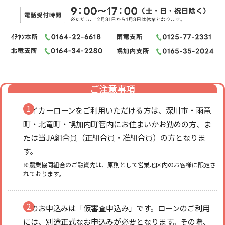
ご注意事項
マイカーローンをご利用いただける方は、深川市・雨竜
町・北竜町・幌加内町管内にお住まいかお勤めの方、ま
たは当JA組合員（正組合員・准組合員）の方となりま
す。
※農業協同組合のご融資先は、原則として営業地区内のお客様に限定さ
れております。
このお申込みは「仮審査申込み」です。ローンのご利用
には、別途正式なお申込みが必要となります。その際、