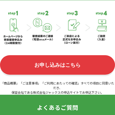
「商品概要」「ご注意事項」「ご利用にあたっての確認」すべての項目に同意いた
だき、
保証会社である株式会社ジャックスの申込サイトでお申込下さい。
よくあるご質問