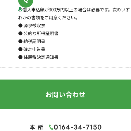
お借入申込額が300万円以上の場合は必要です。次のいず
れかの書類をご用意ください。
● 源泉徴収票
● 公的な所得証明書
● 納税証明書
● 確定申告書
● 住民税決定通知書
お問い合わせ