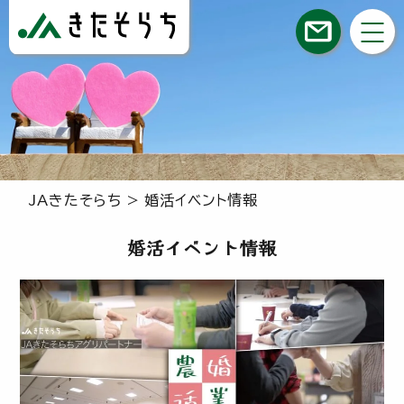
JAきたそらち
>
婚活イベント情報
婚活イベント情報