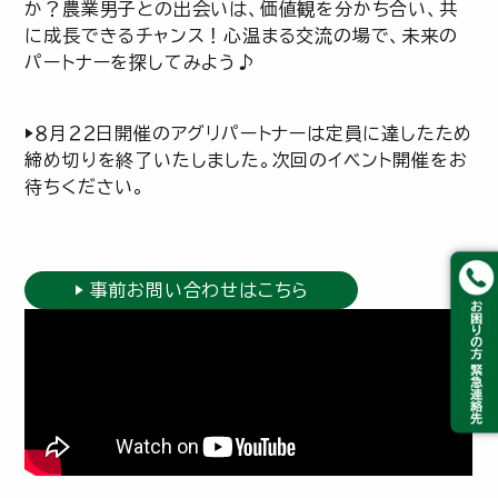
か？農業男子との出会いは、価値観を分かち合い、共
に成長できるチャンス！心温まる交流の場で、未来の
パートナーを探してみよう♪
▶８月２２日開催のアグリパートナーは定員に達したため
締め切りを終了いたしました。次回のイベント開催をお
待ちください。
事前お問い合わせはこちら