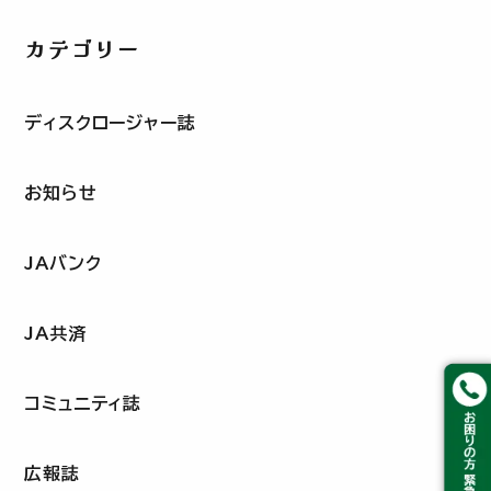
カテゴリー
ディスクロージャー誌
お知らせ
JAバンク
JA共済
コミュニティ誌
広報誌