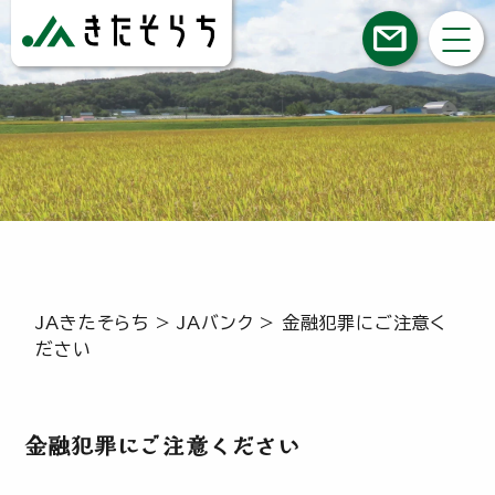
JAきたそらち
>
JAバンク
>
金融犯罪にご注意く
ださい
金融犯罪にご注意ください