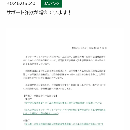
2026.05.20
JAバンク
サポート詐欺が増えています！