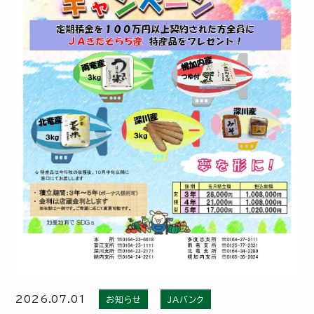
2026.07.01
お知らせ
JAバンク