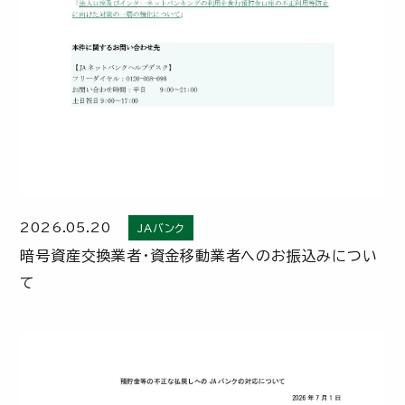
2026.05.20
JAバンク
暗号資産交換業者・資金移動業者へのお振込みについ
て