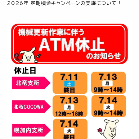
2026年 定期積金キャンペーンの実施について！