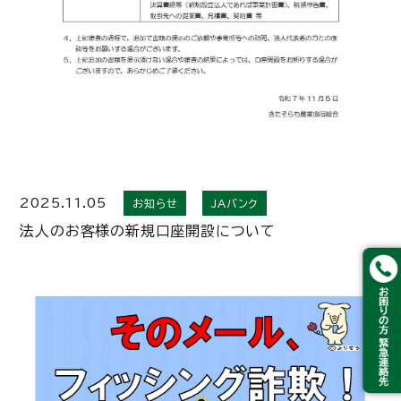
2025.11.05
お知らせ
JAバンク
法人のお客様の新規口座開設について