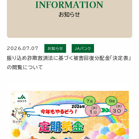
2026.07.07
お知らせ
JAバンク
振り込め詐欺救済法に基づく被害回復分配金「決定表」
の閲覧について