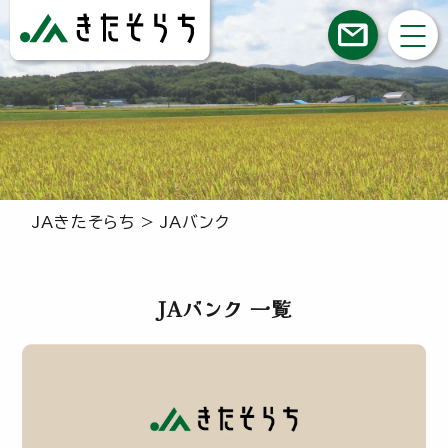
JAきたそらち
>
JAバンク
JAバンク 一覧