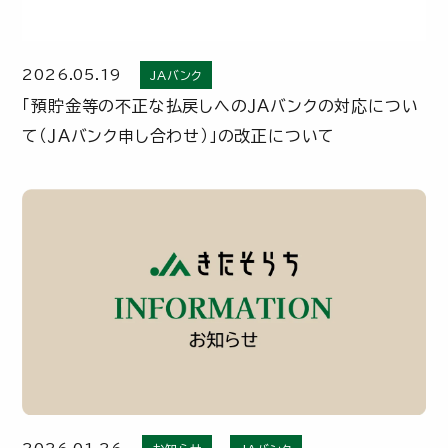
2026.05.19
JAバンク
「預貯金等の不正な払戻しへのＪＡバンクの対応につい
て（ＪＡバンク申し合わせ）」の改正について