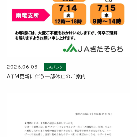
2026.06.03
JAバンク
ＡＴＭ更新に伴う一部休止のご案内