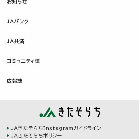
お知らせ
JAバンク
JA共済
コミュニティ誌
広報誌
JAきたそらちInstagramガイドライン
JAきたそらちポリシー