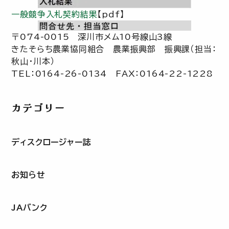
一般競争入札契約結果
【pdf】
〒074-0015 深川市メム10号線山3線
きたそらち農業協同組合 農業振興部 振興課（担当：
秋山・川本）
TEL：0164-26-0134 FAX：0164-22-1228
カテゴリー
ディスクロージャー誌
お知らせ
JAバンク