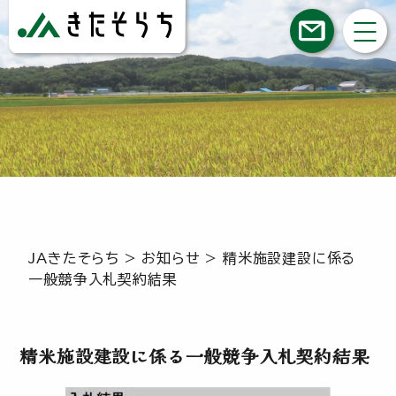
JAきたそらち
>
お知らせ
>
精米施設建設に係る
一般競争入札契約結果
精米施設建設に係る一般競争入札契約結果