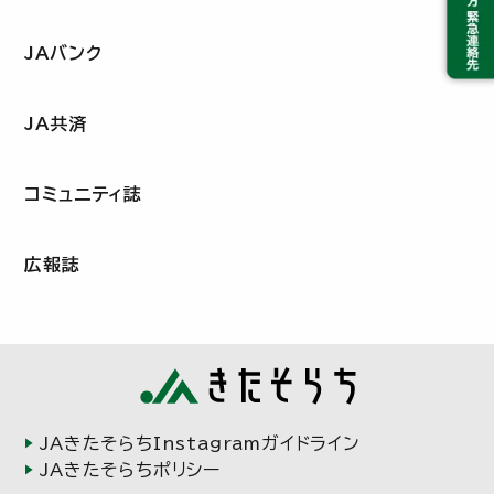
JAバンク
JA共済
コミュニティ誌
広報誌
JAきたそらちInstagramガイドライン
JAきたそらちポリシー