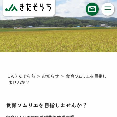
JAきたそらち
>
お知らせ
>
食育ソムリエを目指し
ませんか？
食育ソムリエを目指しませんか？