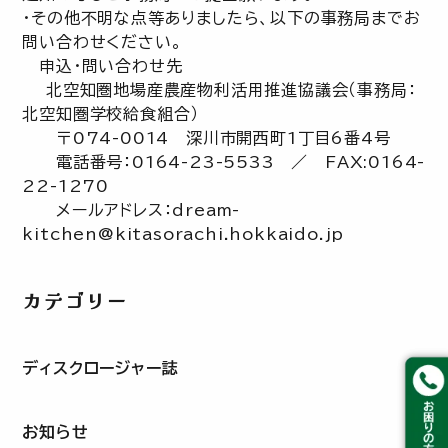
・その他不明な点等ありましたら、以下の事務局までお
問い合わせください。
申込・問い合わせ先
北空知圏地場産農産物利活用推進協議会（事務局：
北空知圏学校給食組合）
〒074-0014 深川市開西町1丁目6番4号
電話番号：0164-23-5533 ／ FAX:0164-
22-1270
メールアドレス：dream-
kitchen@kitasorachi.hokkaido.jp
カテゴリー
ディスクロージャー誌
お知らせ