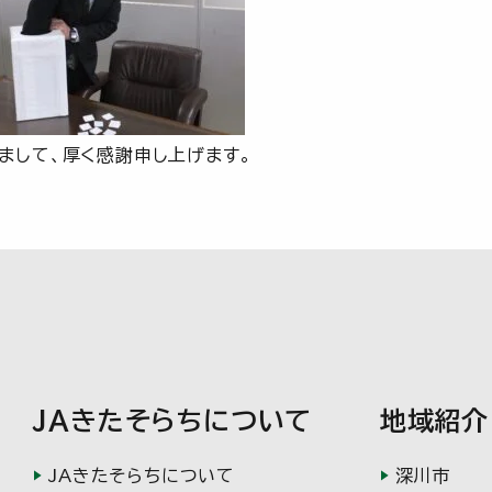
まして、厚く感謝申し上げます。
JAきたそらちについて
地域紹介
JAきたそらちについて
深川市