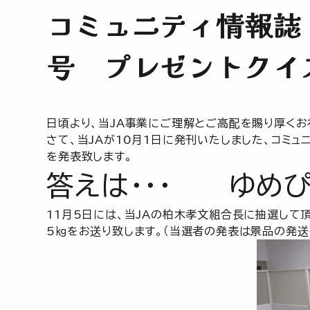
コミュニティ情報誌
号 プレゼントクイ
日頃より、当JA事業にご理解とご高配を賜り厚くお
さて、当JAが10月1日に発刊いたしました、コミュ
を発表致します。
答えは・・・ ゆめ
11月5日には、当JAの柏木孝文組合長に抽選して
5㎏をお送り致します。（当選者の発表は景品の発送