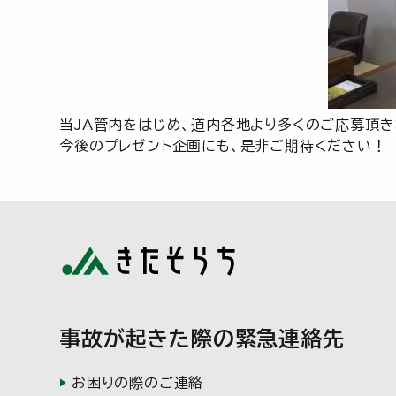
当JA管内をはじめ、道内各地より多くのご応募頂き
今後のプレゼント企画にも、是非ご期待ください！
事故が起きた際の緊急連絡先
お困りの際のご連絡