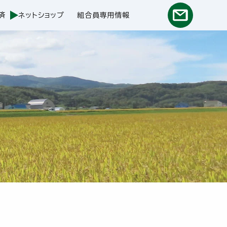
済
ネットショップ
組合員専用情報