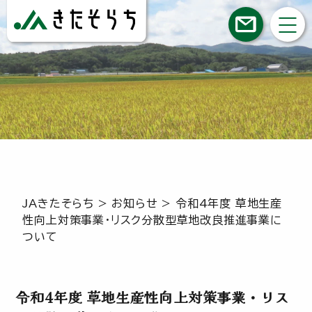
JAきたそらち
>
お知らせ
>
令和4年度 草地生産
性向上対策事業・リスク分散型草地改良推進事業に
ついて
令和4年度 草地生産性向上対策事業・リス