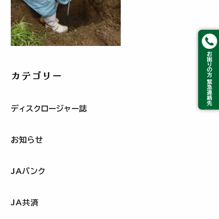
カテゴリー
ディスクロージャー誌
お知らせ
JAバンク
JA共済