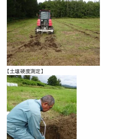
【土壌硬度測定】