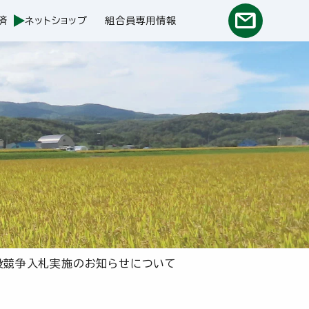
済
ネットショップ
組合員専用情報
一般競争入札実施のお知らせについて