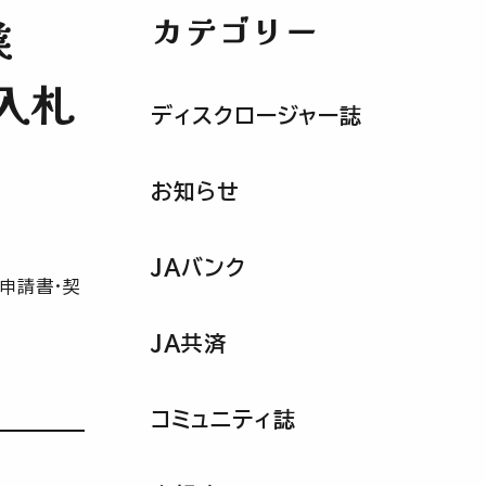
カテゴリー
業
入札
ディスクロージャー誌
お知らせ
JAバンク
申請書・契
JA共済
コミュニティ誌