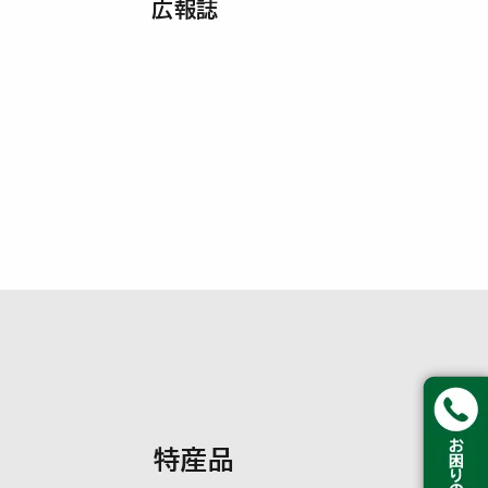
広報誌
特産品