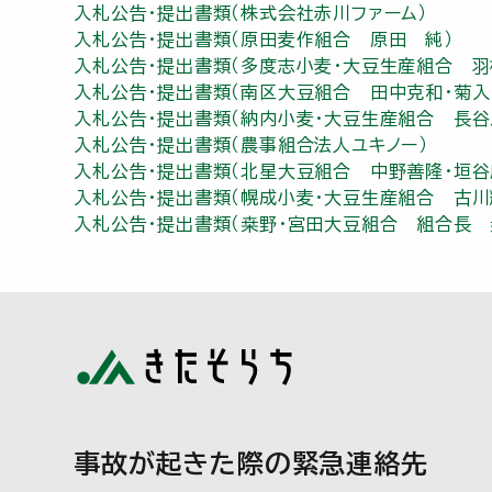
入札公告・提出書類（株式会社赤川ファーム）
入札公告・提出書類（原田麦作組合 原田 純）
入札公告・提出書類（多度志小麦・大豆生産組合 羽
入札公告・提出書類（南区大豆組合 田中克和・菊入
入札公告・提出書類（納内小麦・大豆生産組合 長谷
入札公告・提出書類（農事組合法人ユキノー）
入札公告・提出書類（北星大豆組合 中野善隆・垣谷
入札公告・提出書類（幌成小麦・大豆生産組合 古川
入札公告・提出書類（桒野・宮田大豆組合 組合長 
事故が起きた際の緊急連絡先