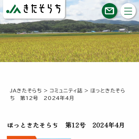
JAきたそらち
>
コミュニティ誌
>
ほっときたそら
ち 第12号 2024年4月
ほっときたそらち 第12号 2024年4月