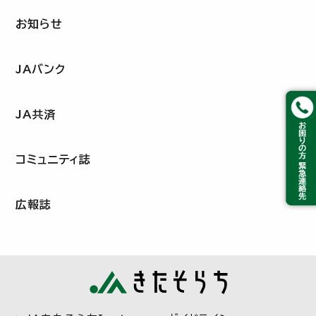
お知らせ
JAバンク
JA共済
コミュニティ誌
広報誌