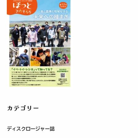
カテゴリー
ディスクロージャー誌