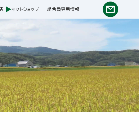
済
ネットショップ
組合員専用情報