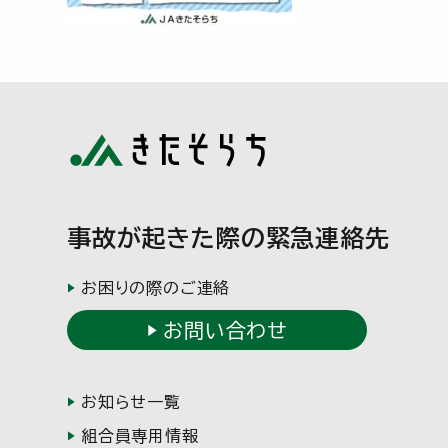
事故が起きた際の緊急連絡先
お困りの際のご連絡
お問い合わせ
お知らせ一覧
組合員専用情報