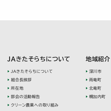
JAきたそらちについて
地域紹介
JAきたそらちについて
深川市
組合長挨拶
雨竜町
所在地
北竜町
部会の活動報告
幌加内町
クリーン農業への取り組み