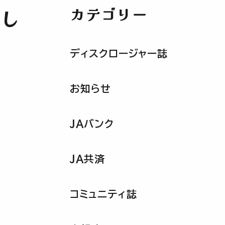
カテゴリー
まし
ディスクロージャー誌
お知らせ
JAバンク
JA共済
催
コミュニティ誌
贈