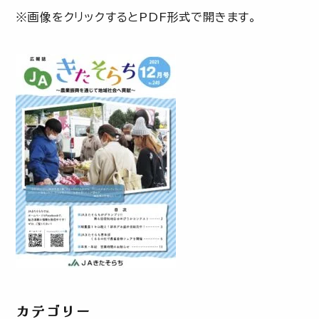
※画像をクリックするとPDF形式で開きます。
カテゴリー