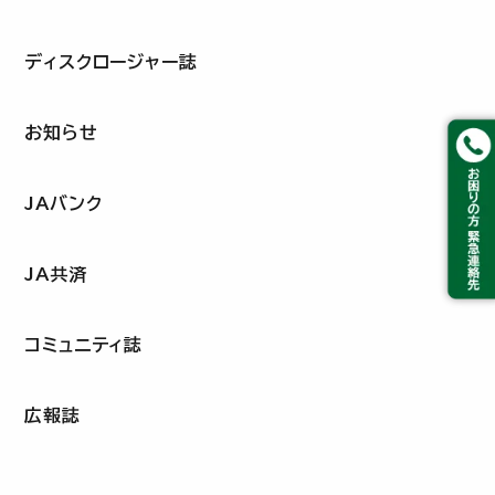
ディスクロージャー誌
お知らせ
JAバンク
JA共済
コミュニティ誌
広報誌