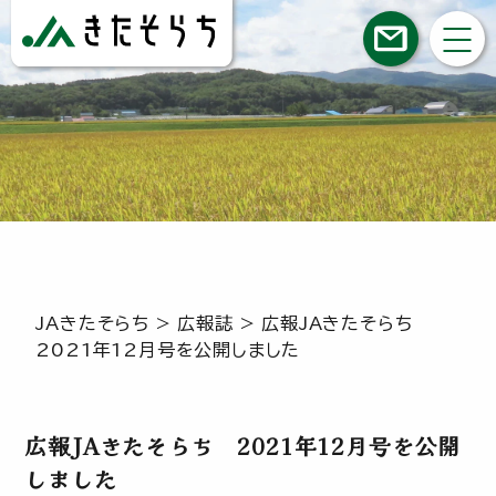
JAきたそらち
>
広報誌
>
広報JAきたそらち
2021年12月号を公開しました
広報JAきたそらち 2021年12月号を公開
しました