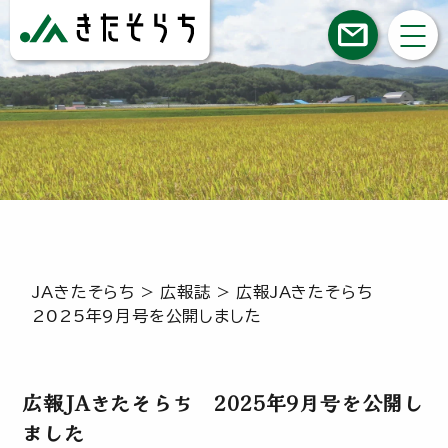
JAきたそらち
>
広報誌
>
広報JAきたそらち
2025年9月号を公開しました
広報JAきたそらち 2025年9月号を公開し
ました