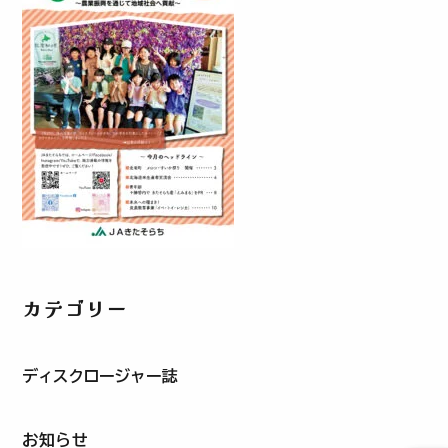
カテゴリー
ディスクロージャー誌
お知らせ