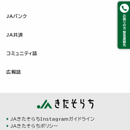
JAバンク
JA共済
コミュニティ誌
広報誌
JAきたそらちInstagramガイドライン
JAきたそらちポリシー