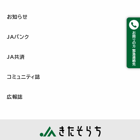
お知らせ
JAバンク
JA共済
コミュニティ誌
広報誌