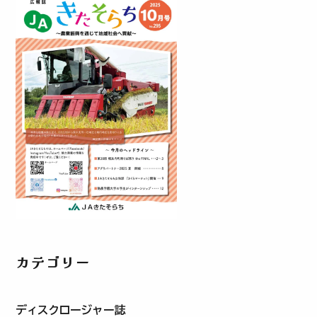
カテゴリー
ディスクロージャー誌