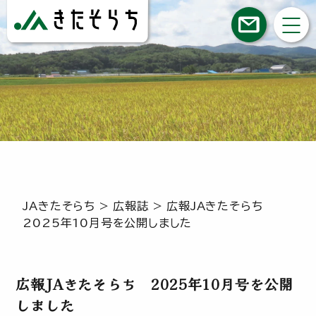
JAきたそらち
>
広報誌
>
広報JAきたそらち
2025年10月号を公開しました
広報JAきたそらち 2025年10月号を公開
しました