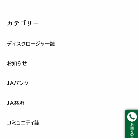
カテゴリー
ディスクロージャー誌
お知らせ
JAバンク
JA共済
コミュニティ誌