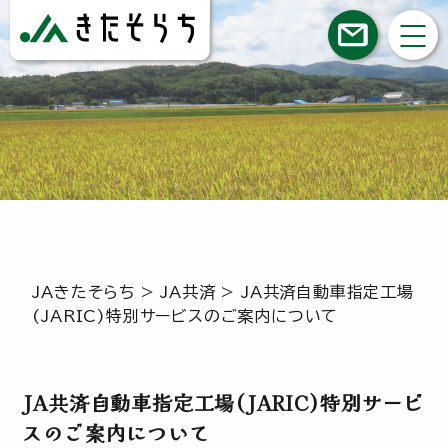
JAきたそらち
>
JA共済
>
JA共済自動車指定工場
(JARIC)特別サービスのご案内について
JA共済自動車指定工場(JARIC)特別サービ
スのご案内について