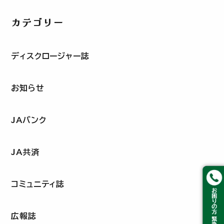
カテゴリー
ディスクロージャー誌
お知らせ
JAバンク
JA共済
コミュニティ誌
広報誌