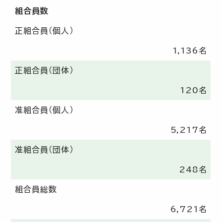
組合員数
正組合員（個人）
1,136名
正組合員（団体）
120名
准組合員（個人）
5,217名
准組合員（団体）
248名
組合員総数
6,721名