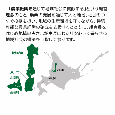
「農業振興を通じて地域社会に貢献する」という経営
理念のもと
、農業の発展を通じて人と地域、社会をつ
なぐ役割を担い、地域の生産環境を守りながら、持続
可能な農業経営の確立を支援するとともに、組合員を
はじめ地域の皆さまが生涯にわたり安心して暮らせる
地域社会の構築を目指して参ります。