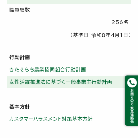
職員総数
256名
（基準日：令和8年4月1日）
行動計画
きたそらち農業協同組合行動計画
女性活躍推進法に基づく一般事業主行動計画
基本方針
カスタマーハラスメント対策基本方針