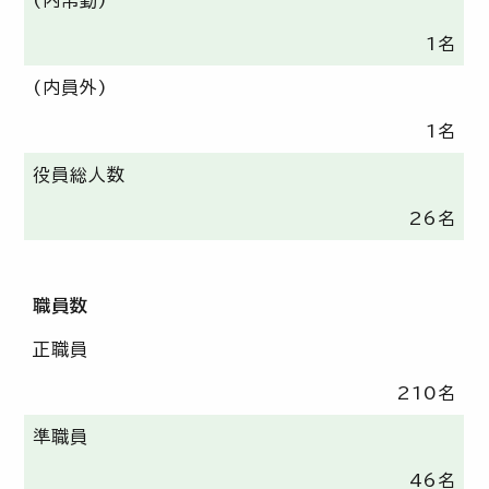
1名
(内員外)
1名
役員総人数
26名
職員数
正職員
210名
準職員
46名