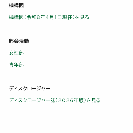
機構図
機構図（令和8年4月1日現在）を見る
部会活動
女性部
青年部
ディスクロージャー
ディスクロージャー誌（2026年版）を見る