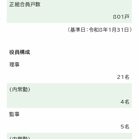
正組合員戸数
801戸
（基準日：令和8年1月31日）
役員構成
理事
21名
(内常勤)
4名
監事
5名
(内常勤)